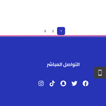
3
2
1
التواصل المباشر