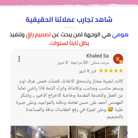
شاهد تجارب عملائنا الحقيقية
هومي
هي الوجهة لمن يبحث عن
تصميم راقٍ
وتنفيذ
يظل ثابتاً لسنوات
.