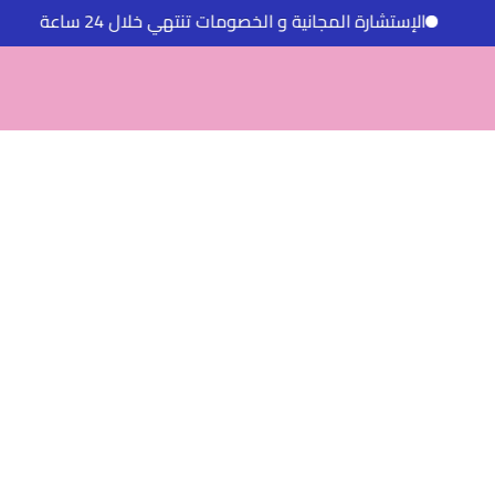
الإستشارة المجانية و الخصومات تنتهي خلال 24 ساعة
الإ