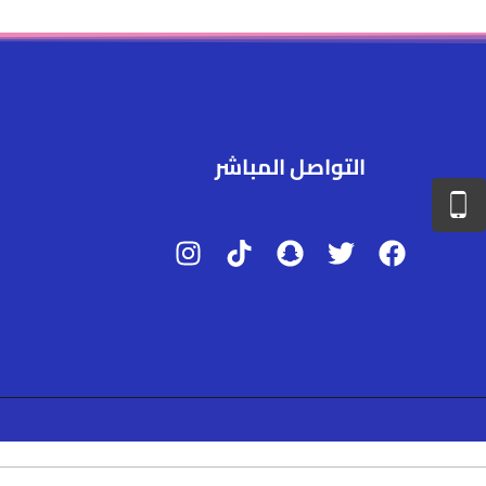
التواصل المباشر