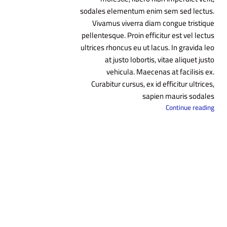
sodales elementum enim sem sed lectus.
Vivamus viverra diam congue tristique
pellentesque. Proin efficitur est vel lectus
ultrices rhoncus eu ut lacus. In gravida leo
at justo lobortis, vitae aliquet justo
vehicula. Maecenas at facilisis ex.
Curabitur cursus, ex id efficitur ultrices,
sapien mauris sodales
Continue reading