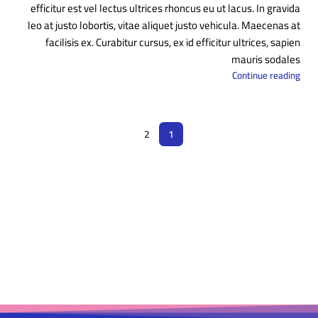
efficitur est vel lectus ultrices rhoncus eu ut lacus. In gravida
leo at justo lobortis, vitae aliquet justo vehicula. Maecenas at
facilisis ex. Curabitur cursus, ex id efficitur ultrices, sapien
mauris sodales
Continue reading
2
1