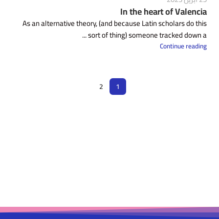
In the heart of Valencia
As an alternative theory, (and because Latin scholars do this
sort of thing) someone tracked down a ...
Continue reading
2
1