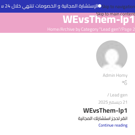
الإستشارة المجانية و الخصومات تنتهي خلال 24 ساعة
Skip to navigation
WEvsThem-lp1
Skip to main content
Home
Archive by Category "Lead gen"
Page 2
Admin Homy
Lead gen
21 ديسمبر 2025
WEvsThem-lp1
انقر لحجز استشارتك المجانية
Continue reading